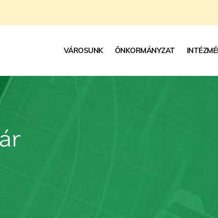
VÁROSUNK
ÖNKORMÁNYZAT
INTÉZMÉ
ár